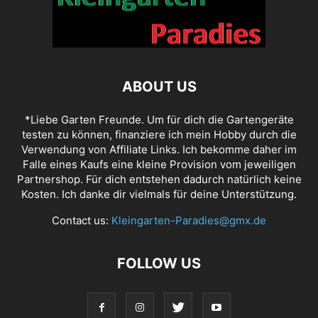
ABOUT US
*Liebe Garten Freunde. Um für dich die Gartengeräte
testen zu können, finanziere ich mein Hobby durch die
Verwendung von Affiliate Links. Ich bekomme daher im
Falle eines Kaufs eine kleine Provision vom jeweiligen
Partnershop. Für dich entstehen dadurch natürlich keine
Kosten. Ich danke dir vielmals für deine Unterstützung.
Contact us:
Kleingarten-Paradies@gmx.de
FOLLOW US