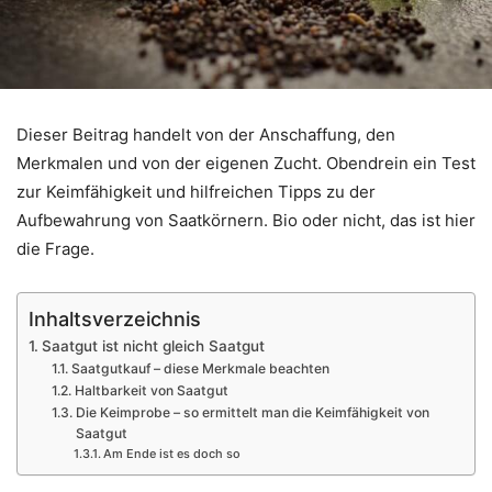
Dieser Beitrag handelt von der Anschaffung, den
Merkmalen und von der eigenen Zucht. Obendrein ein Test
zur Keimfähigkeit und hilfreichen Tipps zu der
Aufbewahrung von Saatkörnern. Bio oder nicht, das ist hier
die Frage.
Inhaltsverzeichnis
Saatgut ist nicht gleich Saatgut
Saatgutkauf – diese Merkmale beachten
Haltbarkeit von Saatgut
Die Keimprobe – so ermittelt man die Keimfähigkeit von
Saatgut
Am Ende ist es doch so