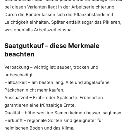
bei diesen Varianten liegt in der Arbeitserleichterung.
Durch die Bänder lassen sich die Pflanzabstände mit
Leichtigkeit einhalten. Später entfällt sogar das Pikieren,
was ebenfalls Arbeitszeit einspart.
Saatgutkauf – diese Merkmale
beachten
Verpackung – wichtig ist: sauber, trocken und
unbeschädigt.
Haltbarkeit – am besten lang. Alte und abgelaufene
Päckchen nicht mehr kaufen.
Aussaatzeit – Früh- oder Spätsorte. Frühsorten
garantieren eine frühzeitige Ernte.
Qualität – höherwertige Samen keimen besser, sagt man.
Herkunft – regionale Sorten sind geeigneter für
heimischen Boden und das Klima.