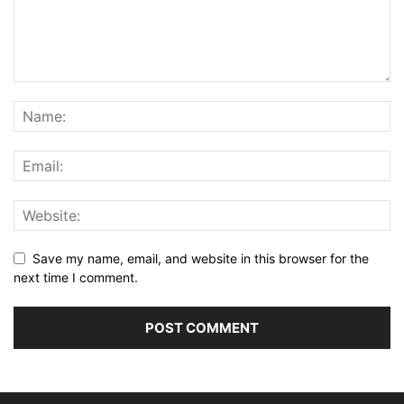
Save my name, email, and website in this browser for the
next time I comment.