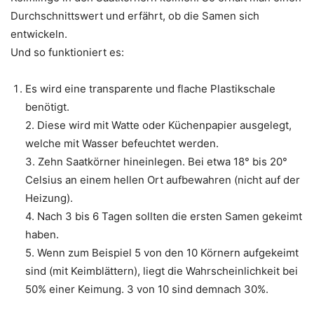
Durchschnittswert und erfährt, ob die Samen sich
entwickeln.
Und so funktioniert es:
Es wird eine transparente und flache Plastikschale
benötigt.
2. Diese wird mit Watte oder Küchenpapier ausgelegt,
welche mit Wasser befeuchtet werden.
3. Zehn Saatkörner hineinlegen. Bei etwa 18° bis 20°
Celsius an einem hellen Ort aufbewahren (nicht auf der
Heizung).
4. Nach 3 bis 6 Tagen sollten die ersten Samen gekeimt
haben.
5. Wenn zum Beispiel 5 von den 10 Körnern aufgekeimt
sind (mit Keimblättern), liegt die Wahrscheinlichkeit bei
50% einer Keimung. 3 von 10 sind demnach 30%.