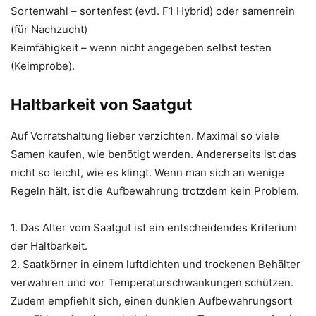
Sortenwahl – sortenfest (evtl. F1 Hybrid) oder samenrein
(für Nachzucht)
Keimfähigkeit – wenn nicht angegeben selbst testen
(Keimprobe).
Haltbarkeit von Saatgut
Auf Vorratshaltung lieber verzichten. Maximal so viele
Samen kaufen, wie benötigt werden. Andererseits ist das
nicht so leicht, wie es klingt. Wenn man sich an wenige
Regeln hält, ist die Aufbewahrung trotzdem kein Problem.
1. Das Alter vom Saatgut ist ein entscheidendes Kriterium
der Haltbarkeit.
2. Saatkörner in einem luftdichten und trockenen Behälter
verwahren und vor Temperaturschwankungen schützen.
Zudem empfiehlt sich, einen dunklen Aufbewahrungsort