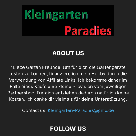
ABOUT US
*Liebe Garten Freunde. Um für dich die Gartengeräte
testen zu können, finanziere ich mein Hobby durch die
Verwendung von Affiliate Links. Ich bekomme daher im
Falle eines Kaufs eine kleine Provision vom jeweiligen
Partnershop. Für dich entstehen dadurch natürlich keine
Kosten. Ich danke dir vielmals für deine Unterstützung.
Contact us:
Kleingarten-Paradies@gmx.de
FOLLOW US