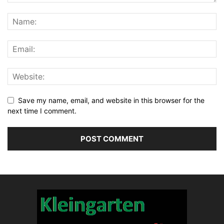
Save my name, email, and website in this browser for the
next time I comment.