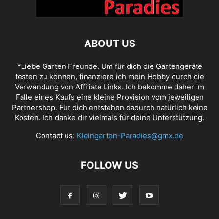
ABOUT US
*Liebe Garten Freunde. Um für dich die Gartengeräte
testen zu können, finanziere ich mein Hobby durch die
Verwendung von Affiliate Links. Ich bekomme daher im
Falle eines Kaufs eine kleine Provision vom jeweiligen
Partnershop. Für dich entstehen dadurch natürlich keine
Kosten. Ich danke dir vielmals für deine Unterstützung.
Contact us:
Kleingarten-Paradies@gmx.de
FOLLOW US