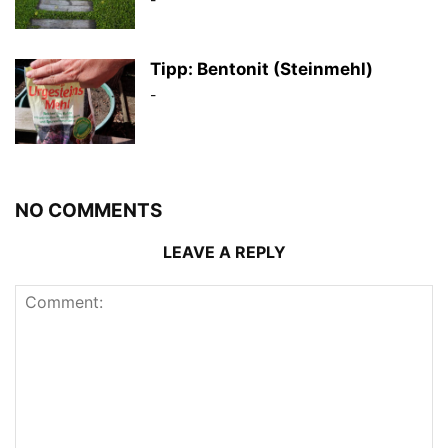
Tipp: Bentonit (Steinmehl)
-
NO COMMENTS
LEAVE A REPLY