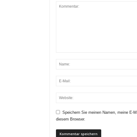
Speichern Sie meinen Namen, meine E-Ma
diesem Browser.