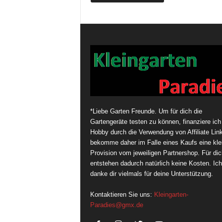
*Liebe Garten Freunde. Um für dich die
Gartengeräte testen zu können, finanziere ich
Hobby durch die Verwendung von Affiliate Link
bekomme daher im Falle eines Kaufs eine kle
Provision vom jeweiligen Partnershop. Für dic
entstehen dadurch natürlich keine Kosten. Ich
danke dir vielmals für deine Unterstützung.
Kontaktieren Sie uns:
Kleingarten-
Paradies@gmx.de