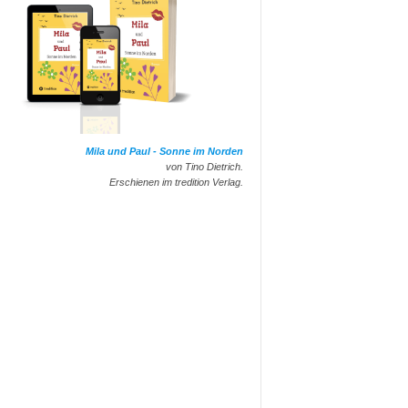
Mila und Paul - Sonne im Norden
von Tino Dietrich.
Erschienen im tredition Verlag.