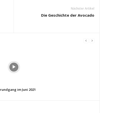
Nächster Artikel
Die Geschichte der Avocado
rundgang im Juni 2021