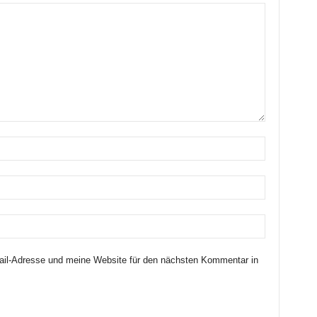
il-Adresse und meine Website für den nächsten Kommentar in