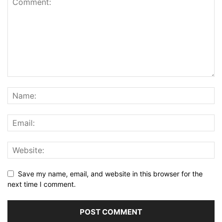
Save my name, email, and website in this browser for the
next time I comment.