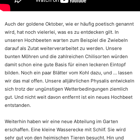
Auch der goldene Oktober, wie er häufig poetisch genannt
wird, hat noch vielerlei, was es zu entdecken gilt. In
unseren Hochbeeten warten zum Beispiel die Zwiebeln
darauf als Zutat weiterverarbeitet zu werden. Unsere
bunten Möhren und die zahlreichen Chilisorten würden
damit schon eine gute Basis für einen leckeren Eintopf
bilden. Noch ein paar Blätter vom Kohl dazu, und … lassen
wir das mal offen. Unsere alljährlichen Physalis entwickeln
sich trotz der ungünstigen Wetterbedingungen ziemlich
gut. Und nicht weit davon entfernt ist ein neues Hochbeet
entstanden.
Weiterhin haben wir eine neue Abteilung im Garten
erschaffen. Eine kleine Wasserecke mit Schilf. Sie wird
sehr gut von den heimischen Tieren besucht. Hin und