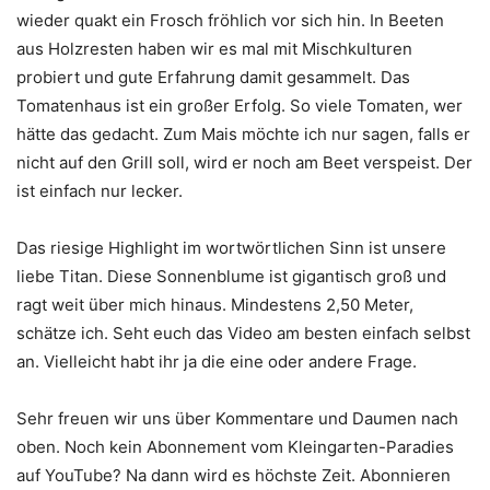
wieder quakt ein Frosch fröhlich vor sich hin. In Beeten
aus Holzresten haben wir es mal mit Mischkulturen
probiert und gute Erfahrung damit gesammelt. Das
Tomatenhaus ist ein großer Erfolg. So viele Tomaten, wer
hätte das gedacht. Zum Mais möchte ich nur sagen, falls er
nicht auf den Grill soll, wird er noch am Beet verspeist. Der
ist einfach nur lecker.
Das riesige Highlight im wortwörtlichen Sinn ist unsere
liebe Titan. Diese Sonnenblume ist gigantisch groß und
ragt weit über mich hinaus. Mindestens 2,50 Meter,
schätze ich. Seht euch das Video am besten einfach selbst
an. Vielleicht habt ihr ja die eine oder andere Frage.
Sehr freuen wir uns über Kommentare und Daumen nach
oben. Noch kein Abonnement vom Kleingarten-Paradies
auf YouTube? Na dann wird es höchste Zeit. Abonnieren