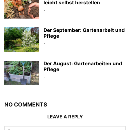
leicht selbst herstellen
-
Der September: Gartenarbeit und
Pflege
-
Der August: Gartenarbeiten und
Pflege
-
NO COMMENTS
LEAVE A REPLY