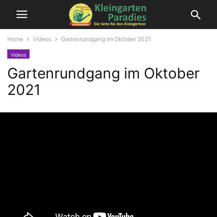
Home
Videos
Gartenrundgang im Oktober 2021
Videos
Gartenrundgang im Oktober
2021