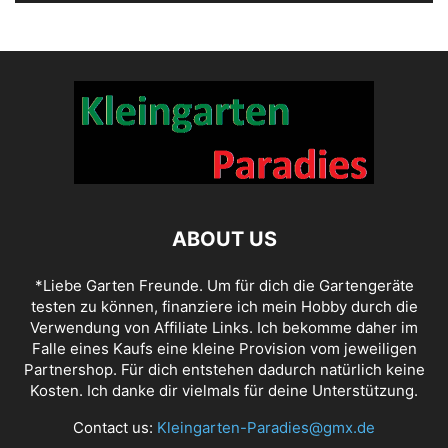
ABOUT US
*Liebe Garten Freunde. Um für dich die Gartengeräte
testen zu können, finanziere ich mein Hobby durch die
Verwendung von Affiliate Links. Ich bekomme daher im
Falle eines Kaufs eine kleine Provision vom jeweiligen
Partnershop. Für dich entstehen dadurch natürlich keine
Kosten. Ich danke dir vielmals für deine Unterstützung.
Contact us:
Kleingarten-Paradies@gmx.de