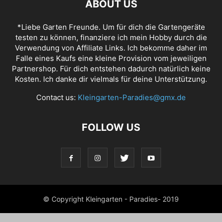
ABOUT US
*Liebe Garten Freunde. Um für dich die Gartengeräte
testen zu können, finanziere ich mein Hobby durch die
Verwendung von Affiliate Links. Ich bekomme daher im
Falle eines Kaufs eine kleine Provision vom jeweiligen
Partnershop. Für dich entstehen dadurch natürlich keine
Kosten. Ich danke dir vielmals für deine Unterstützung.
Contact us:
Kleingarten-Paradies@gmx.de
FOLLOW US
© Copyright Kleingarten - Paradies- 2019