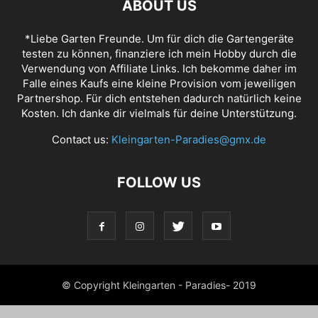
ABOUT US
*Liebe Garten Freunde. Um für dich die Gartengeräte
testen zu können, finanziere ich mein Hobby durch die
Verwendung von Affiliate Links. Ich bekomme daher im
Falle eines Kaufs eine kleine Provision vom jeweiligen
Partnershop. Für dich entstehen dadurch natürlich keine
Kosten. Ich danke dir vielmals für deine Unterstützung.
Contact us:
Kleingarten-Paradies@gmx.de
FOLLOW US
© Copyright Kleingarten - Paradies- 2019