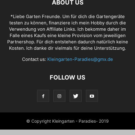
ABOUT US
*Liebe Garten Freunde. Um für dich die Gartengeräte
testen zu können, finanziere ich mein Hobby durch die
Verwendung von Affiliate Links. Ich bekomme daher im
Falle eines Kaufs eine kleine Provision vom jeweiligen
Partnershop. Für dich entstehen dadurch natürlich keine
Kosten. Ich danke dir vielmals für deine Unterstützung.
Contact us:
Kleingarten-Paradies@gmx.de
FOLLOW US
© Copyright Kleingarten - Paradies- 2019