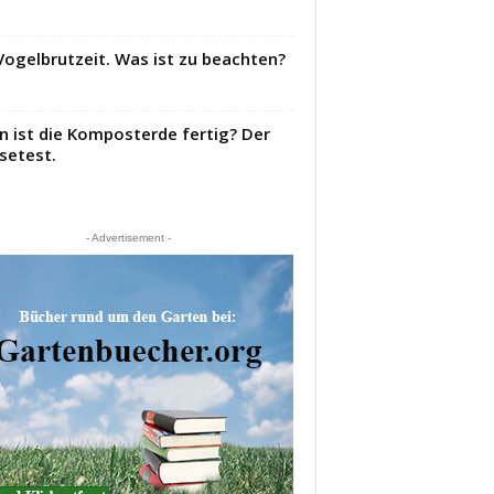
Vogelbrutzeit. Was ist zu beachten?
 ist die Komposterde fertig? Der
setest.
- Advertisement -