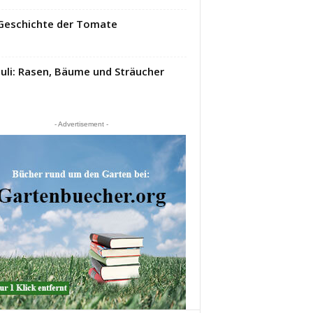
Geschichte der Tomate
Juli: Rasen, Bäume und Sträucher
- Advertisement -