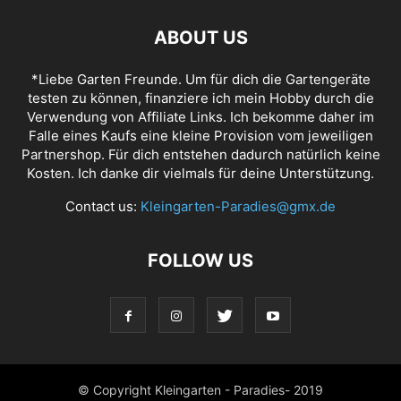
ABOUT US
*Liebe Garten Freunde. Um für dich die Gartengeräte
testen zu können, finanziere ich mein Hobby durch die
Verwendung von Affiliate Links. Ich bekomme daher im
Falle eines Kaufs eine kleine Provision vom jeweiligen
Partnershop. Für dich entstehen dadurch natürlich keine
Kosten. Ich danke dir vielmals für deine Unterstützung.
Contact us:
Kleingarten-Paradies@gmx.de
FOLLOW US
© Copyright Kleingarten - Paradies- 2019