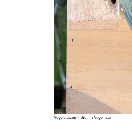
Vogelbrutzeit – Brut im Vogelhaus